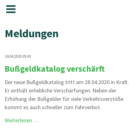
Meldungen
24.04.2020 09:43
Bußgeldkatalog verschärft
Der neue Bußgeldkatalog tritt am 28.04.2020 in Kraft.
Er enthält erhebliche Verschärfungen. Neben der
Erhöhung der Bußgelder für viele Verkehrsverstöße
kommt es auch schneller zum Fahrverbot.
Bußgeldkatalog
Weiterlesen …
verschärft