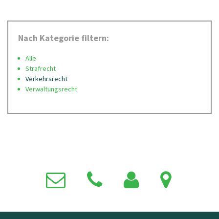
Nach Kategorie filtern:
Alle
Strafrecht
Verkehrsrecht
Verwaltungsrecht