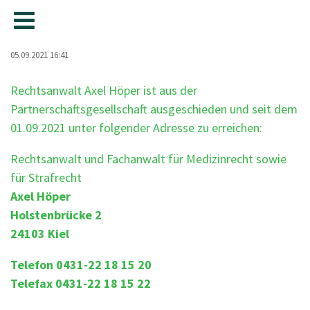
05.09.2021 16:41
Rechtsanwalt Axel Höper ist aus der
Partnerschaftsgesellschaft ausgeschieden und seit dem
01.09.2021 unter folgender Adresse zu erreichen:
Rechtsanwalt und Fachanwalt für Medizinrecht sowie
für Strafrecht
Axel Höper
Holstenbrücke 2
24103 Kiel
Telefon 0431-22 18 15 20
Telefax 0431-22 18 15 22